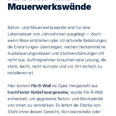
Mauerwerkswände
Beton- und Mauerwerkswände sind für eine 
Lebensdauer von Jahrzehnten ausgelegt — doch 
wenn Risse entstehen oder strukturelle Belastungen 
die Erwartungen übersteigen, reichen herkömmliche 
Ausbesserungsmassen und Stahlverstärkungen oft 
nicht aus. Auftragnehmer brauchen eine Lösung, die 
stark, leicht, nicht korrosiv und vor Ort einfach zu 
installieren ist.
Hier kommt 
Fib-R-Wall
 ins Spiel. Hergestellt aus 
hochfester Kohlefasergewebe
, wurde Fib-R-Wall 
entwickelt, um gegossene Beton- und Blockwände 
von innen zu verstärken. Es liefert die Stärke von 
Stahl ohne dessen Gewicht, Korrosionsrisiko oder 