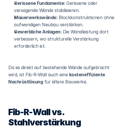
Gerissene Fundamente:
 Gerissene oder 
versagende Wände stabilisieren.
Mauerwerkswände:
 Blockkonstruktionen ohne 
aufwendigen Neubau verstärken.
Gewerbliche Anlagen:
 Die Wandleistung dort 
verbessern, wo strukturelle Verstärkung 
erforderlich ist.
Da es direkt auf bestehende Wände aufgebracht 
wird, ist Fib-R-Wall auch eine 
kosteneffiziente 
Nachrüstlösung
 für ältere Bauwerke.
Fib-R-Wall vs. 
Stahlverstärkung