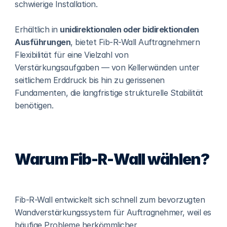
schwierige Installation.
Erhältlich in 
unidirektionalen oder bidirektionalen 
Ausführungen
, bietet Fib-R-Wall Auftragnehmern 
Flexibilität für eine Vielzahl von 
Verstärkungsaufgaben — von Kellerwänden unter 
seitlichem Erddruck bis hin zu gerissenen 
Fundamenten, die langfristige strukturelle Stabilität 
benötigen.
Warum Fib-R-Wall wählen?
Fib-R-Wall entwickelt sich schnell zum bevorzugten 
Wandverstärkungssystem für Auftragnehmer, weil es 
häufige Probleme herkömmlicher 