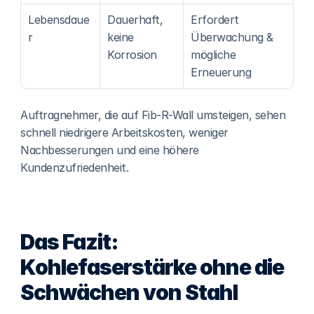
Lebensdaue
Dauerhaft, 
Erfordert 
r
keine 
Überwachung & 
Korrosion
mögliche 
Erneuerung
Auftragnehmer, die auf Fib-R-Wall umsteigen, sehen 
schnell niedrigere Arbeitskosten, weniger 
Nachbesserungen und eine höhere 
Kundenzufriedenheit.
Das Fazit: 
Kohlefaserstärke ohne die 
Schwächen von Stahl