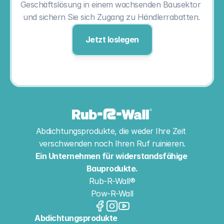
Geschäftslösung in einem wachsenden Bausektor 
und sichern Sie sich Zugang zu Händlerrabatten.
Jetzt loslegen
Abdichtungsprodukte, die weder Ihre Zeit 
verschwenden noch Ihren Ruf ruinieren.
Ein Unternehmen für widerstandsfähige 
Bauprodukte.
Rub-R-Wall®
Pow-R-Wall
Abdichtungsprodukte