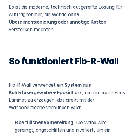
Es ist die moderne, technisch ausgereifte Lösung für 
Auftragnehmer, die Wände 
ohne 
Überdimensionierung oder unnötige Kosten
verstärken möchten.
So funktioniert Fib-R-Wall
Fib-R-Wall verwendet ein 
System aus 
Kohlefasergewebe + Epoxidharz
, um ein hochfestes 
Laminat zu erzeugen, das direkt mit der 
Wandoberfläche verbunden wird:
Oberflächenvorbereitung:
 Die Wand wird 
gereinigt, angeschliffen und nivelliert, um ein 