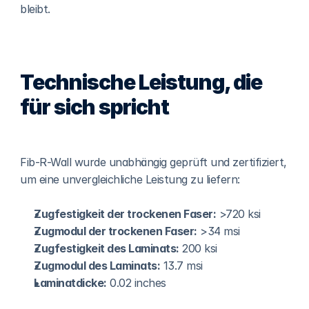
bleibt.
Technische Leistung, die 
für sich spricht
Fib-R-Wall wurde unabhängig geprüft und zertifiziert, 
um eine unvergleichliche Leistung zu liefern:
Zugfestigkeit der trockenen Faser:
 >720 ksi
Zugmodul der trockenen Faser:
 >34 msi
Zugfestigkeit des Laminats:
 200 ksi
Zugmodul des Laminats:
 13.7 msi
Laminatdicke:
 0.02 inches