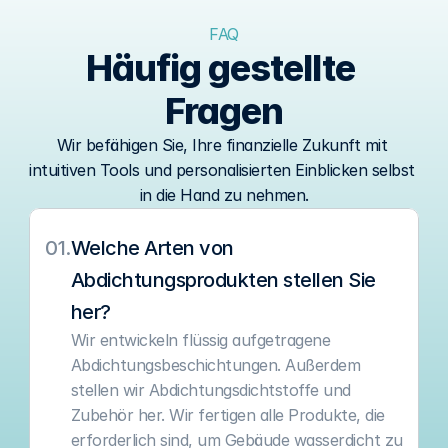
FAQ
Häufig gestellte 
Fragen
Wir befähigen Sie, Ihre finanzielle Zukunft mit 
intuitiven Tools und personalisierten Einblicken selbst 
in die Hand zu nehmen.
01.
Welche Arten von 
Abdichtungsprodukten stellen Sie 
her?
Wir entwickeln flüssig aufgetragene 
Abdichtungsbeschichtungen. Außerdem 
stellen wir Abdichtungsdichtstoffe und 
Zubehör her. Wir fertigen alle Produkte, die 
erforderlich sind, um Gebäude wasserdicht zu 