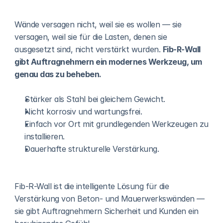
Wände versagen nicht, weil sie es wollen — sie 
versagen, weil sie für die Lasten, denen sie 
ausgesetzt sind, nicht verstärkt wurden. 
Fib-R-Wall 
gibt Auftragnehmern ein modernes Werkzeug, um 
genau das zu beheben.
Stärker als Stahl bei gleichem Gewicht.
Nicht korrosiv und wartungsfrei.
Einfach vor Ort mit grundlegenden Werkzeugen zu 
installieren.
Dauerhafte strukturelle Verstärkung.
Fib-R-Wall ist die intelligente Lösung für die 
Verstärkung von Beton- und Mauerwerkswänden — 
sie gibt Auftragnehmern Sicherheit und Kunden ein 