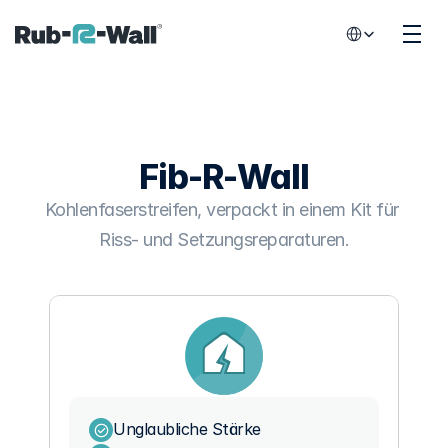
Select Language
Fib-R-Wall
Kohlenfaserstreifen, verpackt in einem Kit für 
Riss- und Setzungsreparaturen.
Unglaubliche Stärke