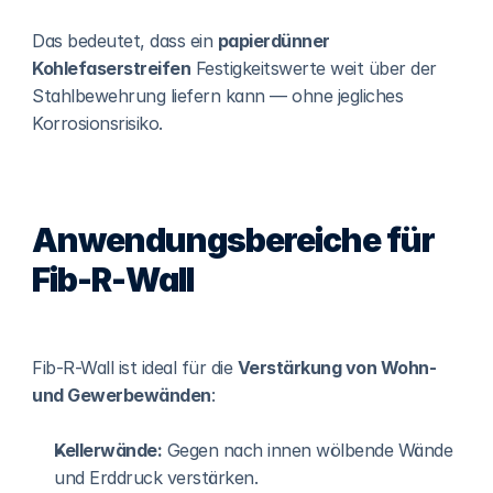
Das bedeutet, dass ein 
papierdünner 
Kohlefaserstreifen
 Festigkeitswerte weit über der 
Stahlbewehrung liefern kann — ohne jegliches 
Korrosionsrisiko.
Anwendungsbereiche für 
Fib-R-Wall
Fib-R-Wall ist ideal für die 
Verstärkung von Wohn- 
und Gewerbewänden
:
Kellerwände:
 Gegen nach innen wölbende Wände 
und Erddruck verstärken.