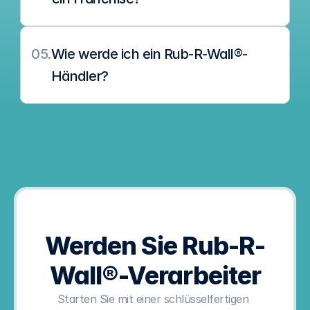
05.
Wie werde ich ein Rub-R-Wall®-
Händler?
Werden Sie Rub-R-
Wall®-Verarbeiter
Starten Sie mit einer schlüsselfertigen 