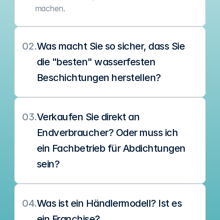
machen.
02.
Was macht Sie so sicher, dass Sie 
die "besten" wasserfesten 
Beschichtungen herstellen?
03.
Verkaufen Sie direkt an 
Endverbraucher? Oder muss ich 
ein Fachbetrieb für Abdichtungen 
sein?
04.
Was ist ein Händlermodell? Ist es 
ein Franchise?