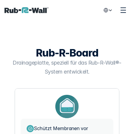
Select Language
Rub-R-Board
Drainageplatte, speziell für das Rub-R-Wall®-
System entwickelt.
Schützt Membranen vor 