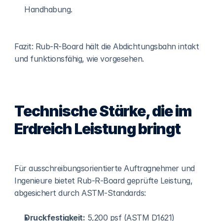
Handhabung.
Fazit: Rub-R-Board hält die Abdichtungsbahn intakt 
und funktionsfähig, wie vorgesehen.
Technische Stärke, die im 
Erdreich Leistung bringt
Für ausschreibungsorientierte Auftragnehmer und 
Ingenieure bietet Rub-R-Board geprüfte Leistung, 
abgesichert durch ASTM-Standards:
Druckfestigkeit:
 5,200 psf (ASTM D1621)