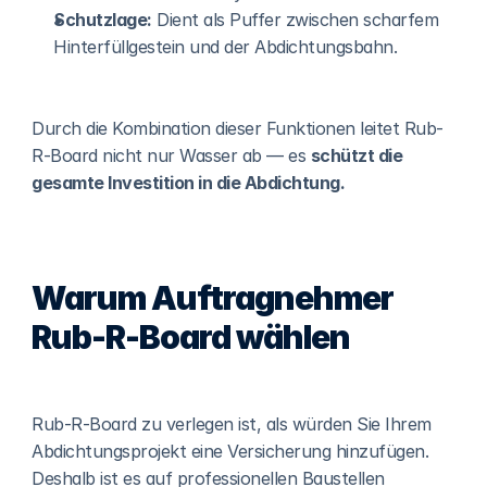
Schutzlage:
 Dient als Puffer zwischen scharfem 
Hinterfüllgestein und der Abdichtungsbahn.
Durch die Kombination dieser Funktionen leitet Rub-
R-Board nicht nur Wasser ab — es 
schützt die 
gesamte Investition in die Abdichtung.
Warum Auftragnehmer 
Rub-R-Board wählen
Rub-R-Board zu verlegen ist, als würden Sie Ihrem 
Abdichtungsprojekt eine Versicherung hinzufügen. 
Deshalb ist es auf professionellen Baustellen 