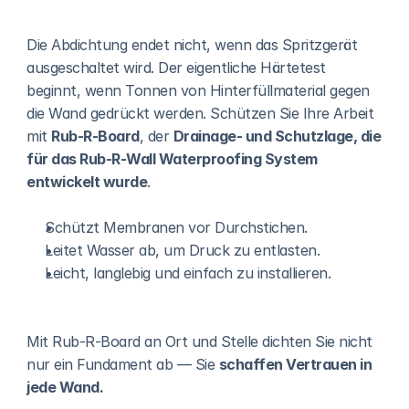
Die Abdichtung endet nicht, wenn das Spritzgerät 
ausgeschaltet wird. Der eigentliche Härtetest 
beginnt, wenn Tonnen von Hinterfüllmaterial gegen 
die Wand gedrückt werden. Schützen Sie Ihre Arbeit 
mit 
Rub-R-Board
, der 
Drainage- und Schutzlage, die 
für das Rub-R-Wall Waterproofing System 
entwickelt wurde
.
Schützt Membranen vor Durchstichen.
Leitet Wasser ab, um Druck zu entlasten.
Leicht, langlebig und einfach zu installieren.
Mit Rub-R-Board an Ort und Stelle dichten Sie nicht 
nur ein Fundament ab — Sie 
schaffen Vertrauen in 
jede Wand.