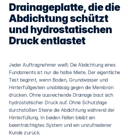
Drainageplatte, die die 
Abdichtung schützt 
und hydrostatischen 
Druck entlastet
Jeder Auftragnehmer weiß: Die Abdichtung eines 
Fundaments ist nur die halbe Miete. Der eigentliche 
Test beginnt, wenn Boden, Grundwasser und 
Hinterfüllgestein unablässig gegen die Membran 
drücken. Ohne ausreichende Drainage baut sich 
hydrostatischer Druck auf. Ohne Schutzlage 
durchstoßen Steine die Abdichtung während der 
Hinterfüllung. In beiden Fällen bleibt ein 
beeinträchtigtes System und ein unzufriedener 
Kunde zurück.