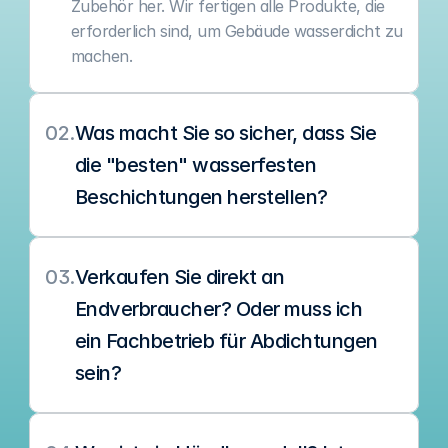
Zubehör her. Wir fertigen alle Produkte, die 
erforderlich sind, um Gebäude wasserdicht zu 
machen.
02.
Was macht Sie so sicher, dass Sie 
die "besten" wasserfesten 
Beschichtungen herstellen?
03.
Verkaufen Sie direkt an 
Endverbraucher? Oder muss ich 
ein Fachbetrieb für Abdichtungen 
sein?