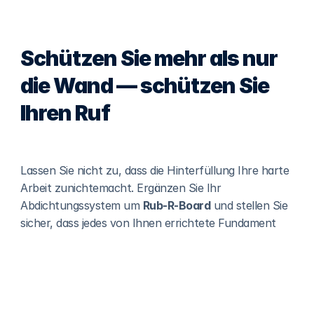
Schützen Sie mehr als nur 
die Wand — schützen Sie 
Ihren Ruf
Lassen Sie nicht zu, dass die Hinterfüllung Ihre harte 
Arbeit zunichtemacht. Ergänzen Sie Ihr 
Abdichtungssystem um 
Rub-R-Board
 und stellen Sie 
sicher, dass jedes von Ihnen errichtete Fundament 
trocken und geschützt bleibt.