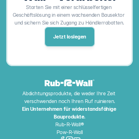
Starten Sie mit einer schlüsselfertigen 
Geschäftslösung in einem wachsenden Bausektor 
und sichern Sie sich Zugang zu Händlerrabatten.
Jetzt loslegen
Abdichtungsprodukte, die weder Ihre Zeit 
verschwenden noch Ihren Ruf ruinieren.
Ein Unternehmen für widerstandsfähige 
Bauprodukte.
Rub-R-Wall®
Pow-R-Wall