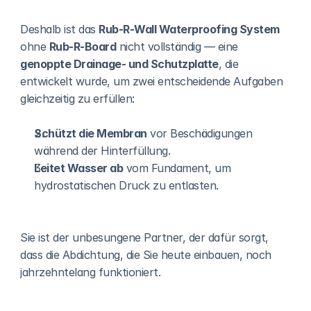
Deshalb ist das 
Rub-R-Wall Waterproofing System
ohne 
Rub-R-Board
 nicht vollständig — eine 
genoppte Drainage- und Schutzplatte
, die 
entwickelt wurde, um zwei entscheidende Aufgaben 
gleichzeitig zu erfüllen:
Schützt die Membran
 vor Beschädigungen 
während der Hinterfüllung.
Leitet Wasser ab
 vom Fundament, um 
hydrostatischen Druck zu entlasten.
Sie ist der unbesungene Partner, der dafür sorgt, 
dass die Abdichtung, die Sie heute einbauen, noch 
jahrzehntelang funktioniert.