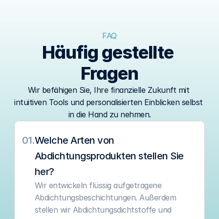
FAQ
Häufig gestellte 
Fragen
Wir befähigen Sie, Ihre finanzielle Zukunft mit 
intuitiven Tools und personalisierten Einblicken selbst 
in die Hand zu nehmen.
01.
Welche Arten von 
Abdichtungsprodukten stellen Sie 
her?
Wir entwickeln flüssig aufgetragene 
Abdichtungsbeschichtungen. Außerdem 
stellen wir Abdichtungsdichtstoffe und 