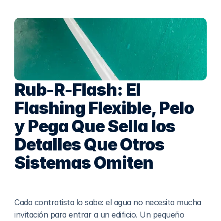
Rub-R-Flash: El 
Flashing Flexible, Pelo 
y Pega Que Sella los 
Detalles Que Otros 
Sistemas Omiten
Cada contratista lo sabe: el agua no necesita mucha 
invitación para entrar a un edificio. Un pequeño 