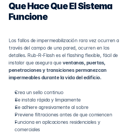
Que Hace Que El Sistema 
Funcione
Los fallos de impermeabilización rara vez ocurren a 
través del campo de una pared, ocurren en los 
detalles. Rub-R-Flash es el flashing flexible, fácil de 
instalar que asegura que 
ventanas, puertas, 
penetraciones y transiciones permanezcan 
impermeables durante la vida del edificio.
Crea un sello continuo
Se instala rápida y limpiamente
Se adhiere agresivamente al sobre
Previene filtraciones antes de que comiencen
Funciona en aplicaciones residenciales y 
comerciales