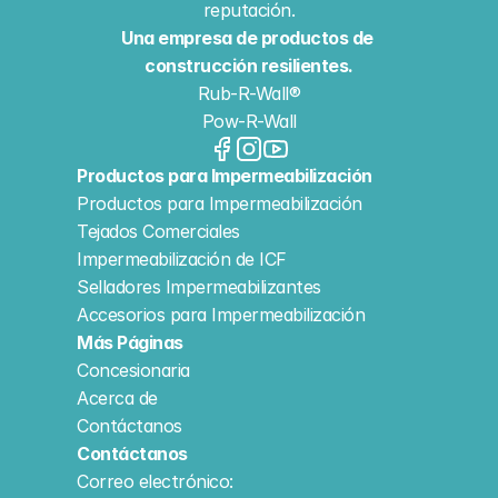
reputación.
Una empresa de productos de 
construcción resilientes.
Rub-R-Wall®
Pow-R-Wall
Productos para Impermeabilización
Productos para Impermeabilización
Tejados Comerciales
Impermeabilización de ICF
Selladores Impermeabilizantes
Accesorios para Impermeabilización
Más Páginas
Concesionaria
Acerca de
Contáctanos
Contáctanos
Correo electrónico: