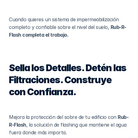
Cuando quieres un sistema de impermeabilización 
completo y confiable sobre el nivel del suelo, 
Rub-R-
Flash completa el trabajo.
Sella los Detalles. Detén las 
Filtraciones. Construye 
con Confianza.
Mejora la protección del sobre de tu edificio con 
Rub-
R-Flash
, la solución de flashing que mantiene el agua 
fuera donde más importa.