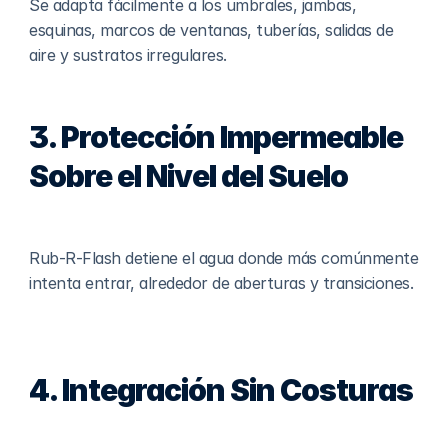
Se adapta fácilmente a los umbrales, jambas, 
esquinas, marcos de ventanas, tuberías, salidas de 
aire y sustratos irregulares.
3. Protección Impermeable 
Sobre el Nivel del Suelo
Rub-R-Flash detiene el agua donde más comúnmente 
intenta entrar, alrededor de aberturas y transiciones.
4. Integración Sin Costuras