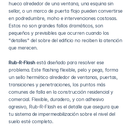
hueco alrededor de una ventana, una esquina sin 
sellar, o un marco de puerta flojo pueden convertirse 
en podredumbre, moho e intervenciones costosas. 
Estos no son grandes fallos dramáticos, son 
pequeños y previsibles que ocurren cuando los 
"detalles" del sobre del edificio no reciben la atención 
que merecen.
Rub-R-Flash
 está diseñado para resolver ese 
problema. Este flashing flexible, pelo y pega, forma 
un sello hermético alrededor de ventanas, puertas, 
transiciones y penetraciones, los puntos más 
comunes de falla en la construcción residencial y 
comercial. Flexible, duradero, y con adhesivo 
agresivo, Rub-R-Flash es el detalle que asegura que 
tu sistema de impermeabilización sobre el nivel del 
suelo esté completo.