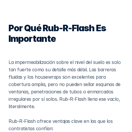
Por Qué Rub-R-Flash Es 
Importante
La impermeabilización sobre el nivel del suelo es solo 
tan fuerte como su detalle más débil. Las barreras 
fluidas y los housewraps son excelentes para 
cobertura amplia, pero no pueden sellar esquinas de 
ventanas, penetraciones de tubos o enmarcados 
irregulares por sí solos. Rub-R-Flash llena ese vacío, 
literalmente.
Rub-R-Flash ofrece ventajas clave en las que los 
contratistas confían: