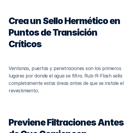
Crea un Sello Hermético en 
Puntos de Transición 
Críticos
Ventanas, puertas y penetraciones son los primeros 
lugares por donde el agua se filtra. Rub-R-Flash sella 
completamente estas áreas antes de que se instale el 
revestimiento.
Previene Filtraciones Antes 