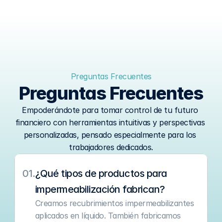
Preguntas Frecuentes
Preguntas Frecuentes
Empoderándote para tomar control de tu futuro 
financiero con herramientas intuitivas y perspectivas 
personalizadas, pensado especialmente para los 
trabajadores dedicados.
01.
¿Qué tipos de productos para 
impermeabilización fabrican?
Creamos recubrimientos impermeabilizantes 
aplicados en líquido. También fabricamos 