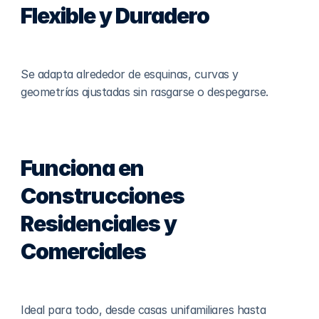
Flexible y Duradero
Se adapta alrededor de esquinas, curvas y 
geometrías ajustadas sin rasgarse o despegarse.
Funciona en 
Construcciones 
Residenciales y 
Comerciales
Ideal para todo, desde casas unifamiliares hasta 