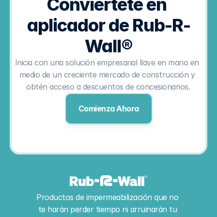
Conviértete en 
aplicador de Rub-R-
Wall®
Inicia con una solución empresarial llave en mano en 
medio de un creciente mercado de construcción y 
obtén acceso a descuentos de concesionarios.
Comienza Ahora
Productos de impermeabilización que no 
te harán perder tiempo ni arruinarán tu 