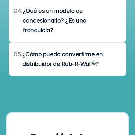
04.
¿Qué es un modelo de 
concesionario? ¿Es una 
franquicia?
05.
¿Cómo puedo convertirme en 
distribuidor de Rub-R-Wall®?