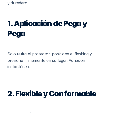
y duradero.
1. Aplicación de Pega y 
Pega
Solo retira el protector, posiciona el flashing y 
presiona firmemente en su lugar. Adhesión 
instantánea.
2. Flexible y Conformable