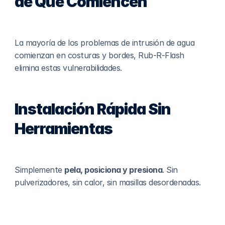
de Que Comiencen
La mayoría de los problemas de intrusión de agua 
comienzan en costuras y bordes, Rub-R-Flash 
elimina estas vulnerabilidades.
Instalación Rápida Sin 
Herramientas
Simplemente 
pela, posiciona y presiona
. Sin 
pulverizadores, sin calor, sin masillas desordenadas.