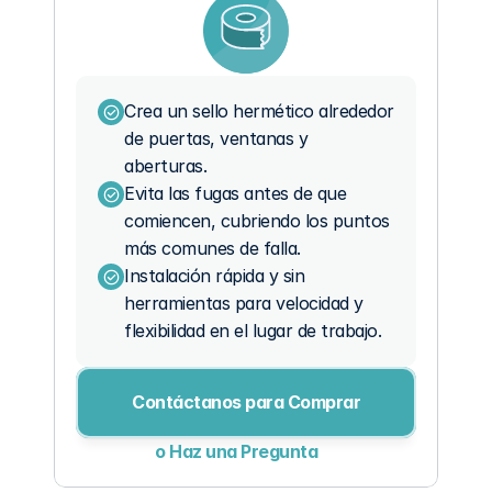
Crea un sello hermético alrededor 
de puertas, ventanas y 
aberturas.
Evita las fugas antes de que 
comiencen, cubriendo los puntos 
más comunes de falla.
Instalación rápida y sin 
herramientas para velocidad y 
flexibilidad en el lugar de trabajo.
Contáctanos para Comprar
o Haz una Pregunta