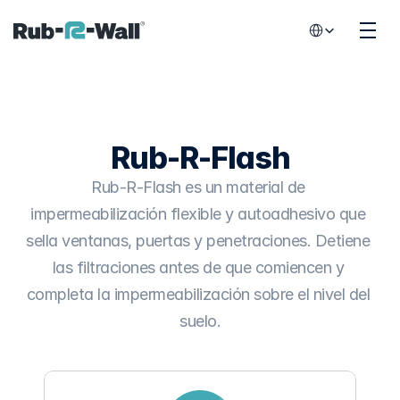
Select Language
Rub-R-Flash
Rub-R-Flash es un material de 
impermeabilización flexible y autoadhesivo que 
sella ventanas, puertas y penetraciones. Detiene 
las filtraciones antes de que comiencen y 
completa la impermeabilización sobre el nivel del 
suelo.