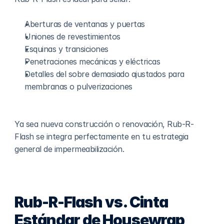
Aberturas de ventanas y puertas
Uniones de revestimientos
Esquinas y transiciones
Penetraciones mecánicas y eléctricas
Detalles del sobre demasiado ajustados para 
membranas o pulverizaciones
Ya sea nueva construcción o renovación, Rub-R-
Flash se integra perfectamente en tu estrategia 
general de impermeabilización.
Rub-R-Flash vs. Cinta 
Estándar de Housewrap