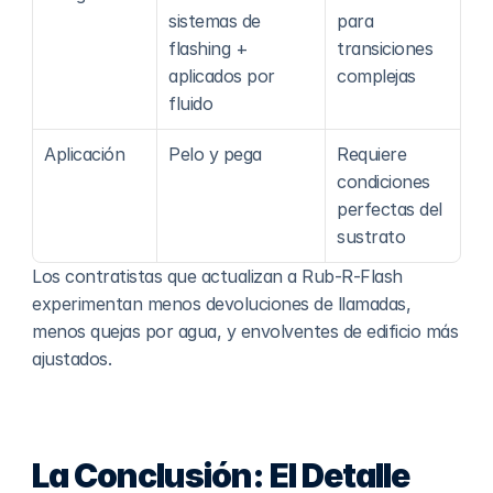
sistemas de 
para 
flashing + 
transiciones 
aplicados por 
complejas
fluido
Aplicación
Pelo y pega
Requiere 
condiciones 
perfectas del 
sustrato
Los contratistas que actualizan a Rub-R-Flash 
experimentan menos devoluciones de llamadas, 
menos quejas por agua, y envolventes de edificio más 
ajustados.
La Conclusión: El Detalle 