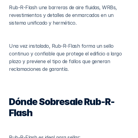
Rub-R-Flash une barreras de aire fluidas, WRBs, 
revestimientos y detalles de enmarcados en un 
sistema unificado y hermético.
Una vez instalado, Rub-R-Flash forma un sello 
continuo y confiable que protege el edificio a largo 
plazo y previene el tipo de fallos que generan 
reclamaciones de garantía.
Dónde Sobresale Rub-R-
Flash
Rub-R-Flash es ideal para sellar: