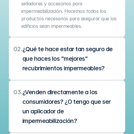
selladores y accesorios para 
impermeabilización. Hacemos todos los 
productos necesarios para asegurar que los 
edificios sean impermeables.
02.
¿Qué te hace estar tan seguro de 
que haces los "mejores" 
recubrimientos impermeables?
03.
¿Venden directamente a los 
consumidores? ¿O tengo que ser 
un aplicador de 
impermeabilización?