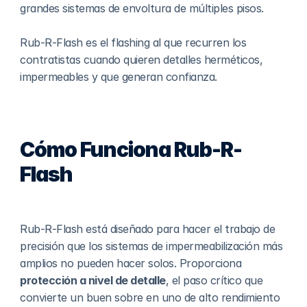
grandes sistemas de envoltura de múltiples pisos.
Rub-R-Flash es el flashing al que recurren los 
contratistas cuando quieren detalles herméticos, 
impermeables y que generan confianza.
Cómo Funciona Rub-R-
Flash
Rub-R-Flash está diseñado para hacer el trabajo de 
precisión que los sistemas de impermeabilización más 
amplios no pueden hacer solos. Proporciona 
protección a nivel de detalle
, el paso crítico que 
convierte un buen sobre en uno de alto rendimiento 