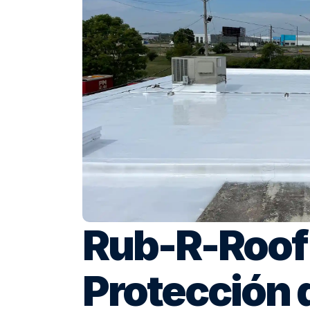
Rub-R-Roof (
Protección 