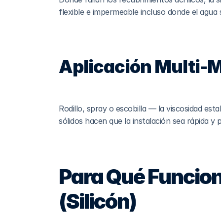
flexible e impermeable incluso donde el agua
Aplicación Multi-
Rodillo, spray o escobilla — la viscosidad esta
sólidos hacen que la instalación sea rápida y p
Para Qué Funcion
(Silicón)