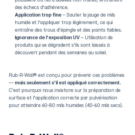
des échecs d'adhérence.
Application trop fine
 – Sauter la jauge de mils 
humide et l'appliquer trop légèrement, ce qui 
entraîne des trous d'épingle et des points faibles.
Ignorance de l'exposition UV
 – Utilisation de 
produits qui se dégradent s'ils sont laissés à 
découvert pendant des semaines au soleil.
Rub-R-Wall® est conçu pour prévenir ces problèmes 
— 
mais seulement s'il est appliqué correctement.
C'est pourquoi nous insistons sur la préparation de 
surface et l'application correcte par pulvérisation 
pour atteindre 60-80 mils humides (40-60 mils secs).