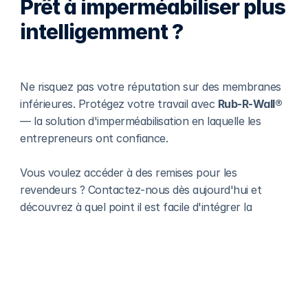
Prêt à imperméabiliser plus 
intelligemment ?
Ne risquez pas votre réputation sur des membranes 
inférieures. Protégez votre travail avec 
Rub-R-Wall®
— la solution d'imperméabilisation en laquelle les 
entrepreneurs ont confiance.
Vous voulez accéder à des remises pour les 
revendeurs ? Contactez-nous dès aujourd'hui et 
découvrez à quel point il est facile d'intégrer la 
confiance dans chaque fondation.