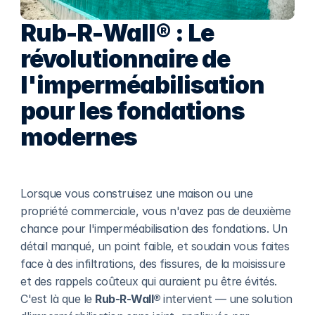
Rub-R-Wall® : Le 
révolutionnaire de 
l'imperméabilisation 
pour les fondations 
modernes
Lorsque vous construisez une maison ou une 
propriété commerciale, vous n'avez pas de deuxième 
chance pour l'imperméabilisation des fondations. Un 
détail manqué, un point faible, et soudain vous faites 
face à des infiltrations, des fissures, de la moisissure 
et des rappels coûteux qui auraient pu être évités. 
C'est là que le 
Rub-R-Wall® 
intervient — une solution 