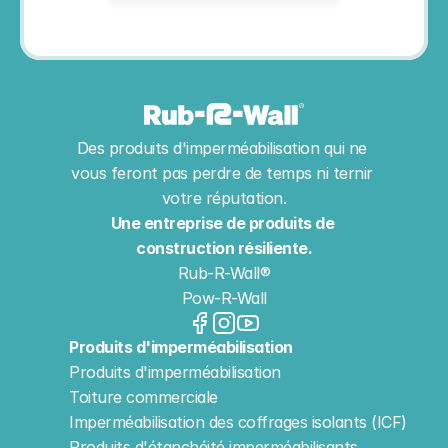
Des produits d'imperméabilisation qui ne 
vous feront pas perdre de temps ni ternir 
votre réputation.
Une entreprise de produits de 
construction résiliente.
Rub-R-Wall®
Pow-R-Wall
Produits d'imperméabilisation
Produits d'imperméabilisation
Toiture commerciale
Imperméabilisation des coffrages isolants (ICF)
Produits d'étanchéité imperméabilisants