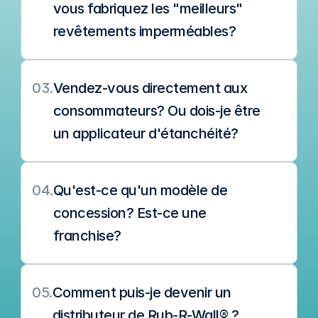
vous fabriquez les "meilleurs" 
revêtements imperméables?
03.
Vendez-vous directement aux 
consommateurs? Ou dois-je être 
un applicateur d'étanchéité?
04.
Qu'est-ce qu'un modèle de 
concession? Est-ce une 
franchise?
05.
Comment puis-je devenir un 
distributeur de Rub-R-Wall® ?