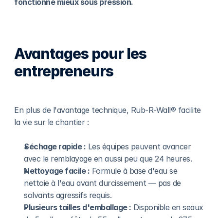
fonctionne mieux sous pression.
Avantages pour les 
entrepreneurs
En plus de l'avantage technique, Rub-R-Wall® facilite 
la vie sur le chantier :
Séchage rapide :
 Les équipes peuvent avancer 
avec le remblayage en aussi peu que 24 heures.
Nettoyage facile :
 Formule à base d'eau se 
nettoie à l'eau avant durcissement — pas de 
solvants agressifs requis.
Plusieurs tailles d'emballage :
 Disponible en seaux 