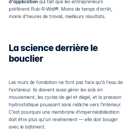
d'application
 qui fait que les entrepreneurs 
préfèrent Rub-R-Wall®. Moins de temps d'arrêt, 
moins d'heures de travail, meilleurs résultats.
La science derrière le 
bouclier
Les murs de fondation ne font pas face qu'à l'eau de 
l'extérieur. Ils doivent aussi gérer les sols en 
mouvement, les cycles de gel et dégel, et la pression 
hydrostatique poussant sans relâche vers l'intérieur. 
C'est pourquoi une membrane d'imperméabilisation 
doit être plus qu'un revêtement — elle doit bouger 
avec le bâtiment.