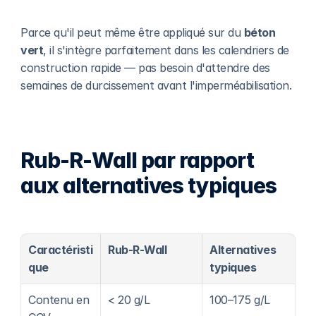
Parce qu'il peut même être appliqué sur du 
béton 
vert
, il s'intègre parfaitement dans les calendriers de 
construction rapide — pas besoin d'attendre des 
semaines de durcissement avant l'imperméabilisation.
Rub-R-Wall par rapport 
aux alternatives typiques
Caractéristi
Rub-R-Wall
Alternatives 
que
typiques
Contenu en 
< 20 g/L
100–175 g/L