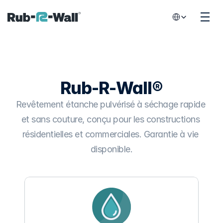
Select Language
Rub-R-Wall®
Revêtement étanche pulvérisé à séchage rapide 
et sans couture, conçu pour les constructions 
résidentielles et commerciales. Garantie à vie 
disponible.