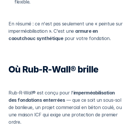
flexible.
En résumé : ce n'est pas seulement une « peintue sur 
imperméabilisation ». C'est une 
armure en 
caoutchouc synthétique
 pour votre fondation.
Où Rub-R-Wall® brille
Rub-R-Wall® est conçu pour l'
imperméabilisation 
des fondations enterrées
 — que ce soit un sous-sol 
de banlieue, un projet commercial en béton coulé, ou 
une maison ICF qui exige une protection de premier 
ordre.