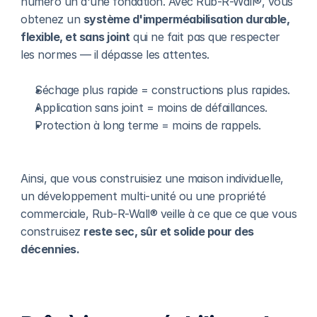
numéro un d'une fondation. Avec Rub-R-Wall®, vous 
obtenez un 
système d'imperméabilisation durable, 
flexible, et sans joint
 qui ne fait pas que respecter 
les normes — il dépasse les attentes.
Séchage plus rapide = constructions plus rapides.
Application sans joint = moins de défaillances.
Protection à long terme = moins de rappels.
Ainsi, que vous construisiez une maison individuelle, 
un développement multi-unité ou une propriété 
commerciale, Rub-R-Wall® veille à ce que ce que vous 
construisez 
reste sec, sûr et solide pour des 
décennies.