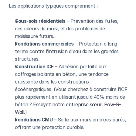
Les applications typiques comprennent :
Sous-sols résidentiels
 – Prévention des fuites, 
des odeurs de moisi, et des problèmes de 
moisissure futurs.
Fondations commerciales
 – Protection à long 
terme contre l'intrusion d'eau dans les grandes 
structures.
Construction ICF
 – Adhésion parfaite aux 
coffrages isolants en béton, une tendance 
croissante dans les constructions 
écoénergétiques. (Vous cherchez à construire l’ICF 
plus rapidement en utilisant jusqu'à 40% moins de 
béton ? 
Essayez notre entreprise sœur, Pow-R-
Wall
.)
Fondations CMU
 – Se lie aux murs en blocs parés, 
offrant une protection durable.