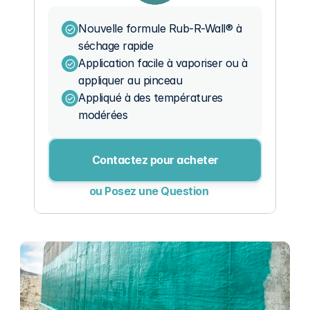
Nouvelle formule Rub-R-Wall® à 
séchage rapide
Application facile à vaporiser ou à 
appliquer au pinceau
Appliqué à des températures 
modérées
Contactez pour acheter
ou Posez une Question