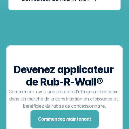
Devenez applicateur 
de Rub-R-Wall®
Commencez avec une solution d'affaires clé en main 
dans un marché de la construction en croissance et 
bénéficiez de rabais de concessionnaire.
Commencez maintenant