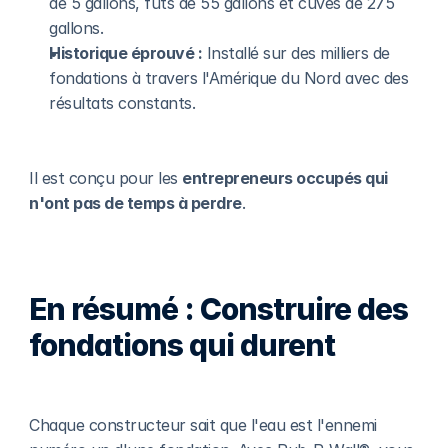
de 5 gallons, fûts de 55 gallons et cuves de 275 
gallons.
Historique éprouvé :
 Installé sur des milliers de 
fondations à travers l'Amérique du Nord avec des 
résultats constants.
Il est conçu pour les 
entrepreneurs occupés qui 
n'ont pas de temps à perdre
.
En résumé : Construire des 
fondations qui durent
Chaque constructeur sait que l'eau est l'ennemi 