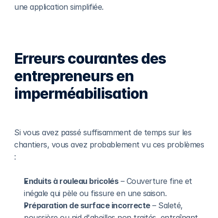
une application simplifiée.
Erreurs courantes des 
entrepreneurs en 
imperméabilisation
Si vous avez passé suffisamment de temps sur les 
chantiers, vous avez probablement vu ces problèmes 
:
Enduits à rouleau bricolés
 – Couverture fine et 
inégale qui pèle ou fissure en une saison.
Préparation de surface incorrecte
 – Saleté, 
poussière ou nid d'abeilles non traités, entraînant 