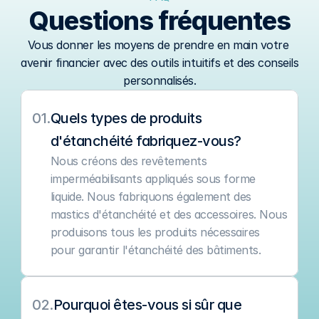
Questions fréquentes
Vous donner les moyens de prendre en main votre 
avenir financier avec des outils intuitifs et des conseils 
personnalisés.
01.
Quels types de produits 
d'étanchéité fabriquez-vous?
Nous créons des revêtements 
imperméabilisants appliqués sous forme 
liquide. Nous fabriquons également des 
mastics d'étanchéité et des accessoires. Nous 
produisons tous les produits nécessaires 
pour garantir l'étanchéité des bâtiments.
02.
Pourquoi êtes-vous si sûr que 