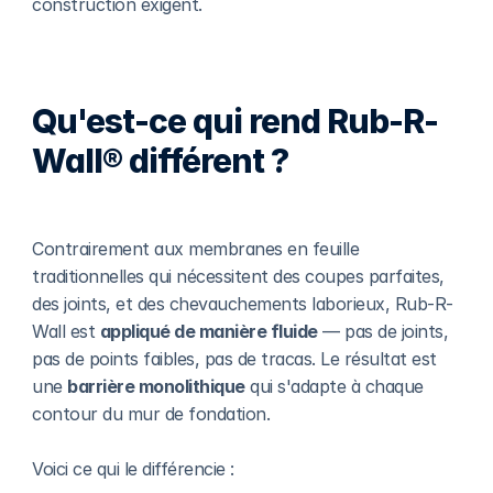
construction exigent.
Qu'est-ce qui rend Rub-R-
Wall® différent ?
Contrairement aux membranes en feuille 
traditionnelles qui nécessitent des coupes parfaites, 
des joints, et des chevauchements laborieux, Rub-R-
Wall est 
appliqué de manière fluide
 — pas de joints, 
pas de points faibles, pas de tracas. Le résultat est 
une 
barrière monolithique
 qui s'adapte à chaque 
contour du mur de fondation.
Voici ce qui le différencie :