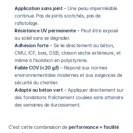
Application sans joint
 – Une peau imperméable 
continue. Pas de joints scotchés, pas de 
rafistolage.
Résistance UV permanente
 – Peut être exposé 
au soleil sans se dégrader.
Adhésion forte
 – Se lie directement au béton, 
CMU, ICF, bois, OSB, cloison sèche extérieure, et 
même à l'isolation en polystyrène.
Faible COV (<20 g/l)
 – Répond aux normes 
environnementales modernes et aux exigences de 
sécurité du chantier.
Adapté au béton vert
 – Appliquer directement sur 
des fondations fraîchement coulées sans attendre 
des semaines de durcissement.
C'est cette combinaison de 
performance + facilité 